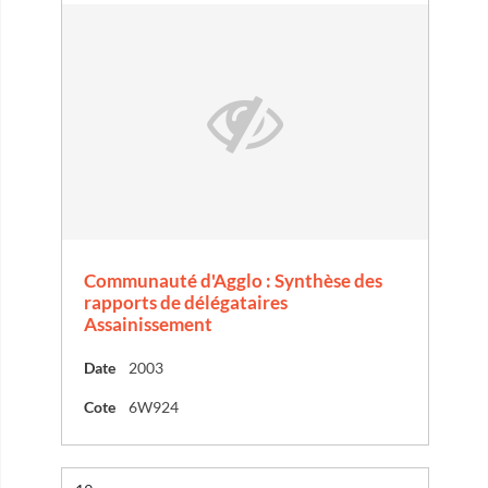
Communauté d'Agglo : Synthèse des
rapports de délégataires
Assainissement
Date
2003
Cote
6W924