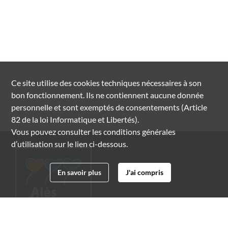
Ce site utilise des
cookies
techniques nécessaires à son
bon fonctionnement. Ils ne contiennent aucune donnée
personnelle et sont exemptés de consentements (Article
82 de la loi Informatique et Libertés).
Vous pouvez consulter les conditions générales
d’utilisation sur le lien ci-dessous.
En savoir plus
J'ai compris