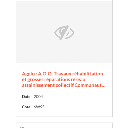
Agglo : A.O.O. Travaux réhabilitation
et grosses réparations réseau
assainissement collectif Communaut…
Date
2004
Cote
6W95