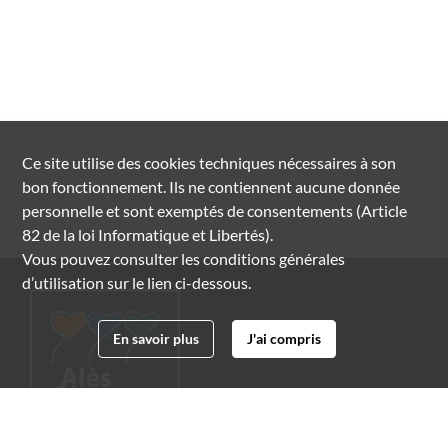
Ce site utilise des
cookies
techniques nécessaires à son
bon fonctionnement. Ils ne contiennent aucune donnée
personnelle et sont exemptés de consentements (Article
82 de la loi Informatique et Libertés).
Vous pouvez consulter les conditions générales
d’utilisation sur le lien ci-dessous.
En savoir plus
J'ai compris