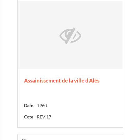
Assainissement de la ville d'Alès
Date
1960
Cote
REV 17