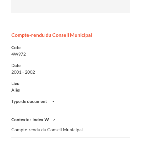
Compte-rendu du Conseil Municipal
Cote
4W972
Date
2001 - 2002
Lieu
Alès
Type de document
-
Contexte : Index W
Compte-rendu du Conseil Municipal