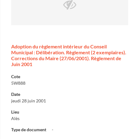
Adoption du règlement intérieur du Conseil
Municipal : Délibération. Règlement (2 exemplaires).
Corrections du Maire (27/06/2001). Règlement de
Juin 2001
Cote
5W888
Date
jeudi 28 juin 2001
Lieu
Alès
Type de document
-