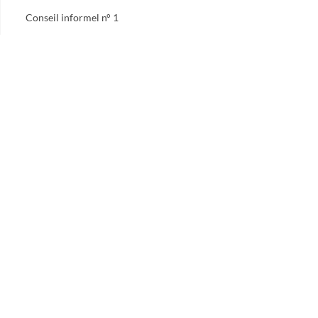
Conseil informel n° 1