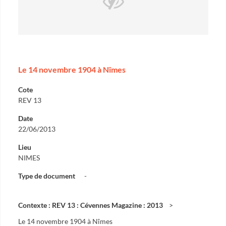
Le 14 novembre 1904 à Nîmes
Cote
REV 13
Date
22/06/2013
Lieu
NIMES
Type de document
-
Contexte : REV 13 : Cévennes Magazine : 2013
Le 14 novembre 1904 à Nîmes