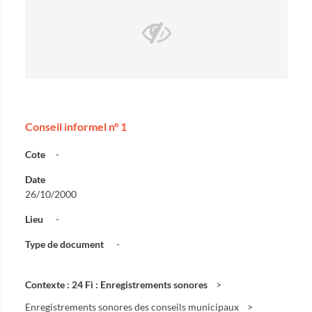
Conseil informel n° 1
Cote
-
Date
26/10/2000
Lieu
-
Type de document
-
Contexte : 24 Fi : Enregistrements sonores
Enregistrements sonores des conseils municipaux