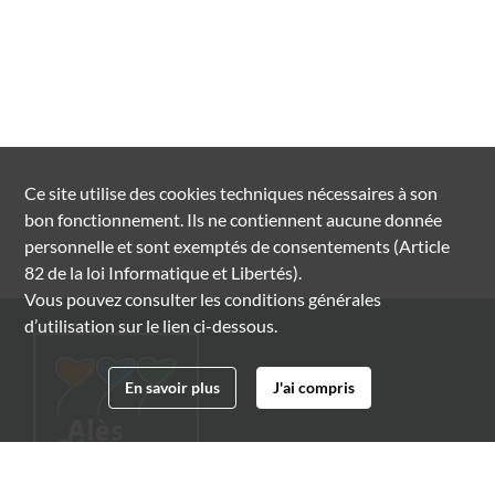
Ce site utilise des
cookies
techniques nécessaires à son
bon fonctionnement. Ils ne contiennent aucune donnée
personnelle et sont exemptés de consentements (Article
82 de la loi Informatique et Libertés).
Vous pouvez consulter les conditions générales
d’utilisation sur le lien ci-dessous.
En savoir plus
J'ai compris