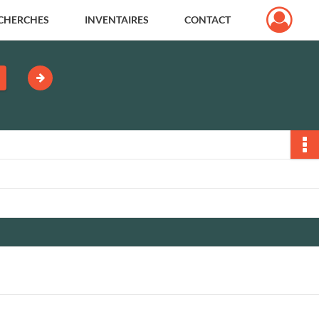
CHERCHES
INVENTAIRES
CONTACT