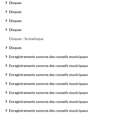
Disques
Disques
Disques
Disques
Disques : Scoladisque
Disques
Enregistrements sonores des conseils municipaux
Enregistrements sonores des conseils municipaux
Enregistrements sonores des conseils municipaux
Enregistrements sonores des conseils municipaux
Enregistrements sonores des conseils municipaux
Enregistrements sonores des conseils municipaux
Enregistrements sonores des conseils municipaux