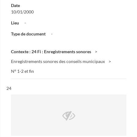
Date
10/01/2000
Lieu
-
Type de document
-
Contexte : 24 Fi : Enregistrements sonores
Enregistrements sonores des conseils municipaux
N° 1-2 et fin
Résultat n°
24