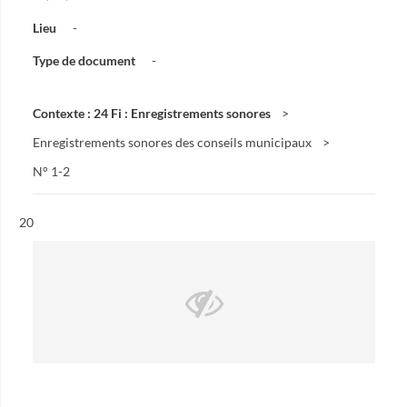
Lieu
-
Type de document
-
Contexte : 24 Fi : Enregistrements sonores
Enregistrements sonores des conseils municipaux
N° 1-2
Résultat n°
20