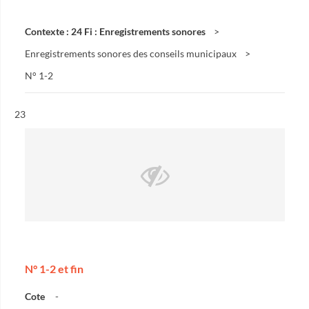
Contexte : 24 Fi : Enregistrements sonores
Enregistrements sonores des conseils municipaux
N° 1-2
Résultat n°
23
N° 1-2 et fin
Cote
-