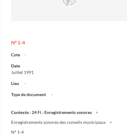
N° 1-4
Cote
-
Date
Juillet 1991
Lieu
-
Type de document
-
Contexte : 24 Fi : Enregistrements sonores
Enregistrements sonores des conseils municipaux
N° 1-4