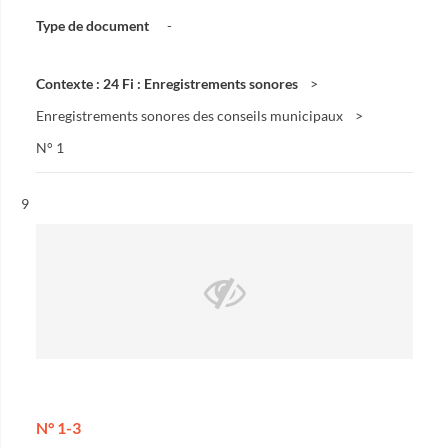
Type de document
-
Contexte : 24 Fi : Enregistrements sonores
Enregistrements sonores des conseils municipaux
N° 1
Résultat n°
9
N° 1-3