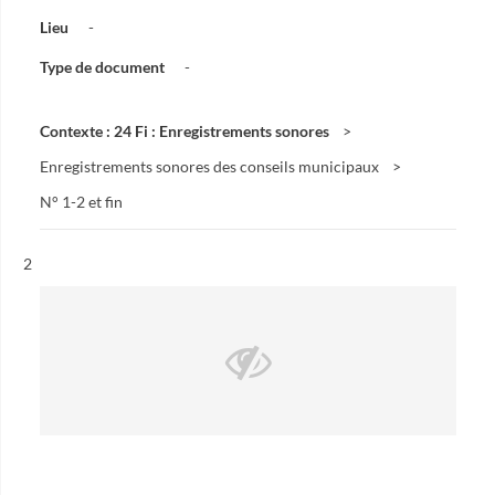
Lieu
-
Type de document
-
Contexte : 24 Fi : Enregistrements sonores
Enregistrements sonores des conseils municipaux
N° 1-2 et fin
Résultat n°
2