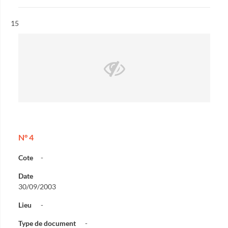
Résultat n°
15
N° 4
Cote
-
Date
30/09/2003
Lieu
-
Type de document
-