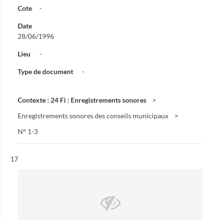
Cote
-
Date
28/06/1996
Lieu
-
Type de document
-
Contexte : 24 Fi : Enregistrements sonores
Enregistrements sonores des conseils municipaux
N° 1-3
Résultat n°
17