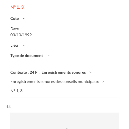
N° 1, 3
Cote
-
Date
03/10/1999
Lieu
-
Type de document
-
Contexte : 24 Fi : Enregistrements sonores
Enregistrements sonores des conseils municipaux
N° 1, 3
Résultat n°
14