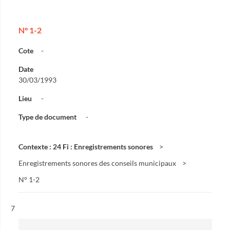
N° 1-2
Cote
-
Date
30/03/1993
Lieu
-
Type de document
-
Contexte : 24 Fi : Enregistrements sonores
Enregistrements sonores des conseils municipaux
N° 1-2
Résultat n°
7