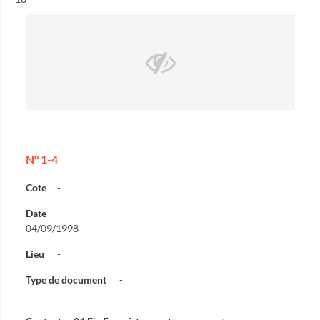
N° 1-4
Cote
-
Date
04/09/1998
Lieu
-
Type de document
-