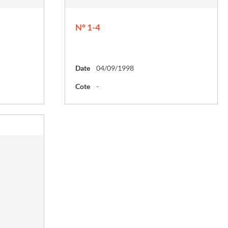
N° 1-4
Date
04/09/1998
Cote
-