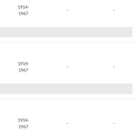
1914-
-
-
1967
1914-
-
-
1967
1914-
-
-
1967