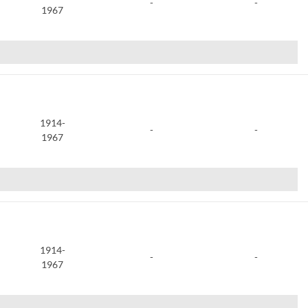
-
-
1967
1914-
-
-
1967
1914-
-
-
1967