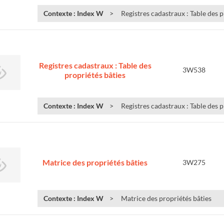
Contexte : Index W
Registres cadastraux : Table des 
Registres cadastraux : Table des
3W538
propriétés bâties
Contexte : Index W
Registres cadastraux : Table des p
Matrice des propriétés bâties
3W275
Contexte : Index W
Matrice des propriétés bâties