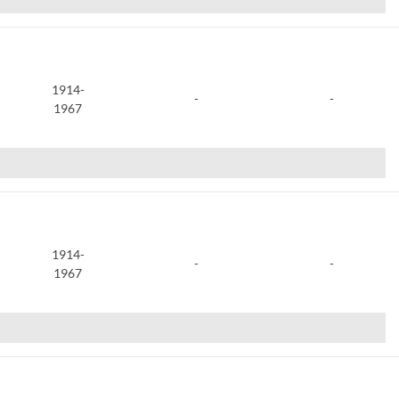
1914-
-
-
1967
1914-
-
-
1967