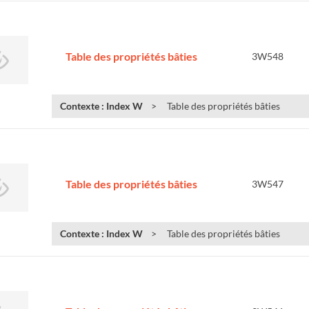
Table des propriétés bâties
3W548
Contexte : Index W
Table des propriétés bâties
Table des propriétés bâties
3W547
Contexte : Index W
Table des propriétés bâties