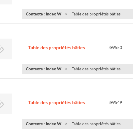
Contexte : Index W
Table des propriétés bâties
e
Table des propriétés bâties
3W550
Contexte : Index W
Table des propriétés bâties
Table des propriétés bâties
3W549
Contexte : Index W
Table des propriétés bâties