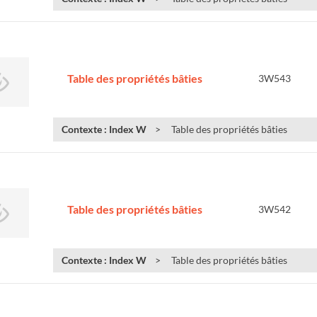
Table des propriétés bâties
3W543
Contexte : Index W
Table des propriétés bâties
Table des propriétés bâties
3W542
Contexte : Index W
Table des propriétés bâties