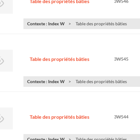
Table des propriétés bâties
3W546
Contexte : Index W
Table des propriétés bâties
Table des propriétés bâties
3W545
Contexte : Index W
Table des propriétés bâties
Table des propriétés bâties
3W544
Contexte : Index W
Table des propriétés bâties