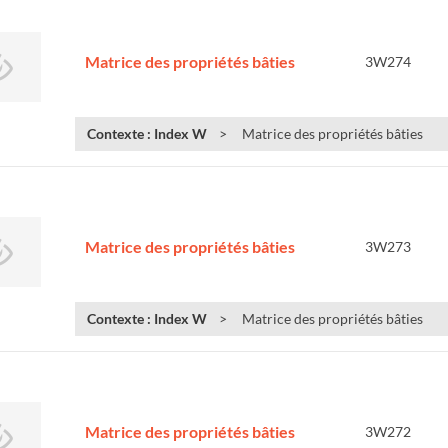
Matrice des propriétés bâties
3W274
Contexte : Index W
Matrice des propriétés bâties
Matrice des propriétés bâties
3W273
Contexte : Index W
Matrice des propriétés bâties
Matrice des propriétés bâties
3W272