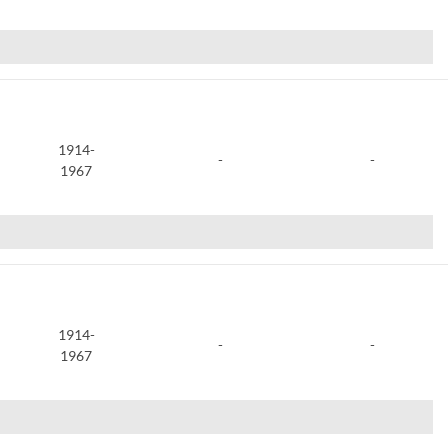
1914-
-
-
1967
1914-
-
-
1967