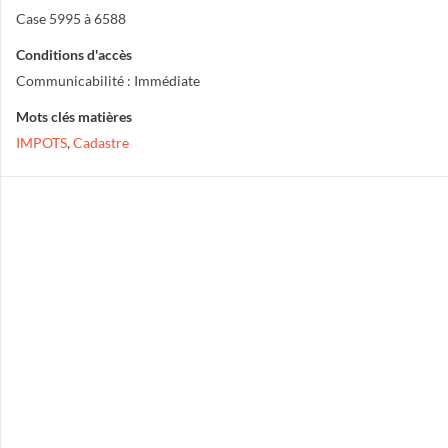
Case 5995 à 6588
Conditions d'accès
Communicabilité : Immédiate
Mots clés matières
IMPOTS
,
Cadastre