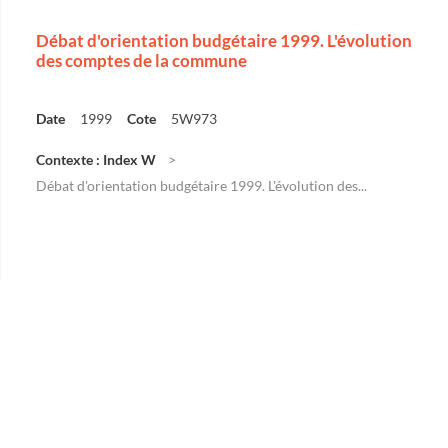
Débat d'orientation budgétaire 1999. L'évolution
des comptes de la commune
Date
1999
Cote
5W973
Contexte : Index W
Débat d'orientation budgétaire 1999. L'évolution des...