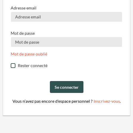
Adresse email
Mot de passe
Mot de passe oublié
Rester connecté
Se connecter
Vous n’avez pas encore d'espace personnel ?
Inscrivez-vous
.