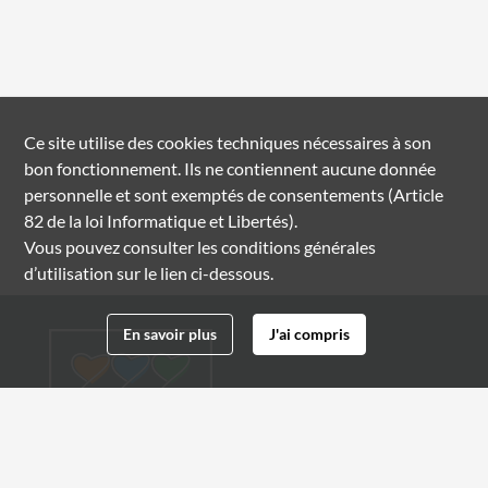
Ce site utilise des
cookies
techniques nécessaires à son
bon fonctionnement. Ils ne contiennent aucune donnée
personnelle et sont exemptés de consentements (Article
82 de la loi Informatique et Libertés).
Vous pouvez consulter les conditions générales
d’utilisation sur le lien ci-dessous.
En savoir plus
J'ai compris