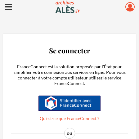
Ouvrir le menu déroulant
Archives municipales d'Alès
Se connecter
FranceConnect est la solution proposée par l’État pour
simplifier votre connexion aux services en ligne. Pour vous
connecter à votre compte utilisateur utilisez le service
FranceConnect.
S'identifier avec FranceConnect
Qu’est-ce que FranceConnect ?