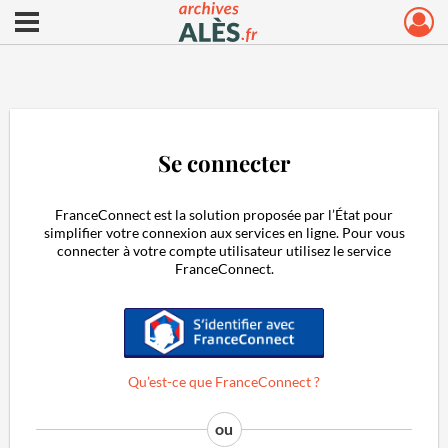
Ouvrir le menu déroulant
Archives municipales d'Alès
Se connecter
FranceConnect est la solution proposée par l’État pour
simplifier votre connexion aux services en ligne. Pour vous
connecter à votre compte utilisateur utilisez le service
FranceConnect.
S'identifier avec FranceConnect
Qu’est-ce que FranceConnect ?