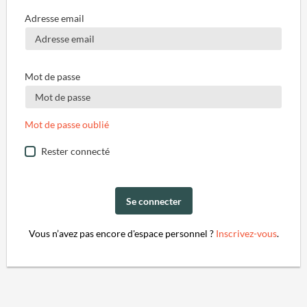
Adresse email
Mot de passe
Mot de passe oublié
Rester connecté
Se connecter
Vous n’avez pas encore d'espace personnel ?
Inscrivez-vous
.