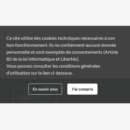
Ce site utilise des
cookies
techniques nécessaires à son
bon fonctionnement. Ils ne contiennent aucune donnée
personnelle et sont exemptés de consentements (Article
82 de la loi Informatique et Libertés).
Vous pouvez consulter les conditions générales
d’utilisation sur le lien ci-dessous.
En savoir plus
J'ai compris