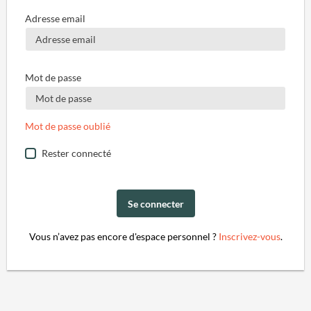
Adresse email
Mot de passe
Mot de passe oublié
Rester connecté
Se connecter
Vous n’avez pas encore d'espace personnel ?
Inscrivez-vous
.