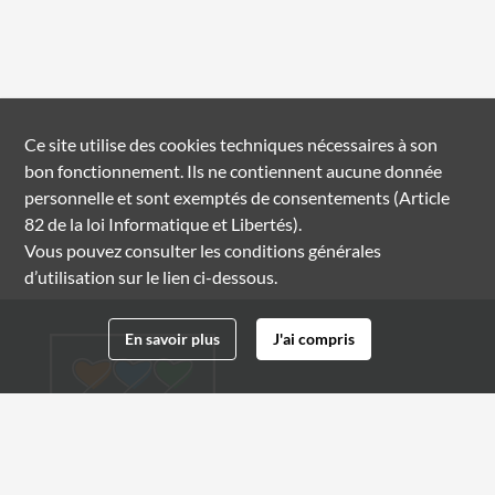
Ce site utilise des
cookies
techniques nécessaires à son
bon fonctionnement. Ils ne contiennent aucune donnée
personnelle et sont exemptés de consentements (Article
82 de la loi Informatique et Libertés).
Vous pouvez consulter les conditions générales
d’utilisation sur le lien ci-dessous.
En savoir plus
J'ai compris