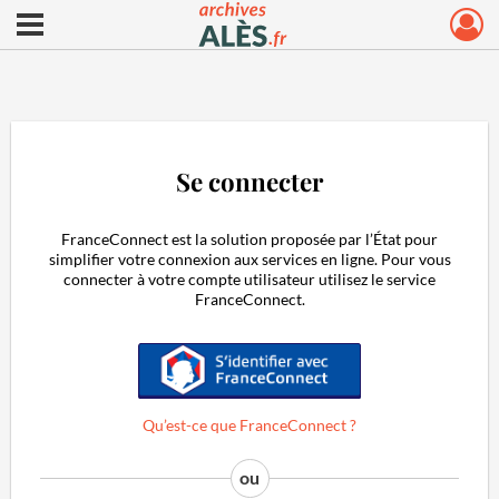
Ouvrir le menu déroulant
Archives municipales d'Alès
Se connecter
FranceConnect est la solution proposée par l’État pour
simplifier votre connexion aux services en ligne. Pour vous
connecter à votre compte utilisateur utilisez le service
FranceConnect.
S'identifier avec FranceConnect
Qu’est-ce que FranceConnect ?