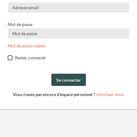
Mot de passe
Mot de passe oublié
Rester connecté
Se connecter
Vous n’avez pas encore d'espace personnel ?
Inscrivez-vous
.