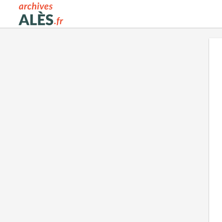
Archives municipales d'Alès