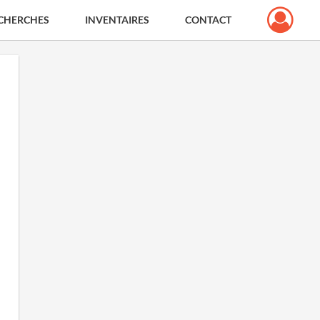
CHERCHES
INVENTAIRES
CONTACT