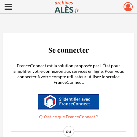
Ouvrir le menu déroulant
Archives municipales d'Alès
Se connecter
FranceConnect est la solution proposée par l’État pour
simplifier votre connexion aux services en ligne. Pour vous
connecter à votre compte utilisateur utilisez le service
FranceConnect.
S'identifier avec FranceConnect
Qu’est-ce que FranceConnect ?