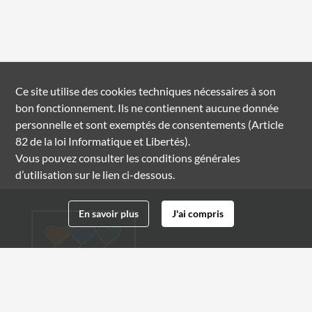
Ce site utilise des
cookies
techniques nécessaires à son
bon fonctionnement. Ils ne contiennent aucune donnée
personnelle et sont exemptés de consentements (Article
82 de la loi Informatique et Libertés).
Vous pouvez consulter les conditions générales
d’utilisation sur le lien ci-dessous.
En savoir plus
J'ai compris