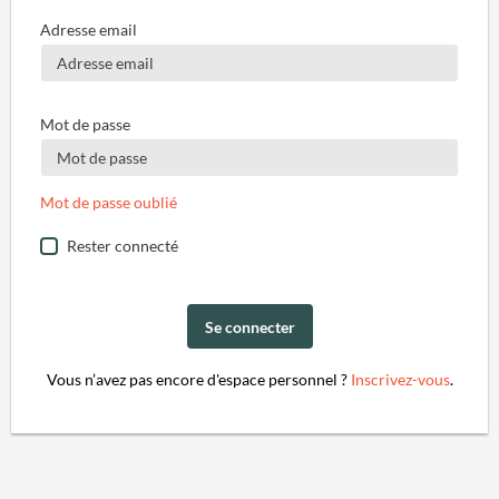
Adresse email
Mot de passe
Mot de passe oublié
Rester connecté
Se connecter
Vous n’avez pas encore d'espace personnel ?
Inscrivez-vous
.