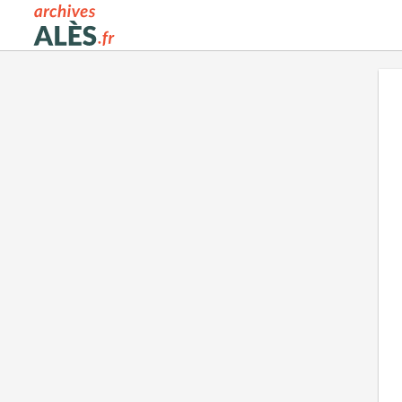
Archives municipales d'Alès