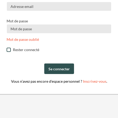
Mot de passe
Mot de passe oublié
Rester connecté
Se connecter
Vous n’avez pas encore d'espace personnel ?
Inscrivez-vous
.