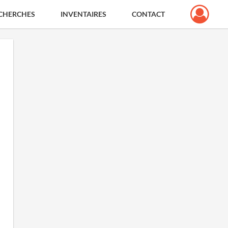
CHERCHES
INVENTAIRES
CONTACT