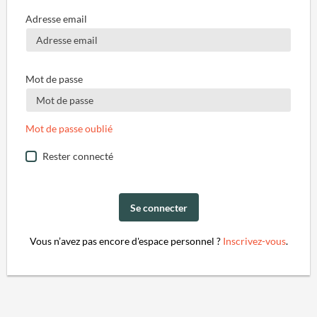
Adresse email
Mot de passe
Mot de passe oublié
Rester connecté
Se connecter
Vous n’avez pas encore d'espace personnel ?
Inscrivez-vous
.