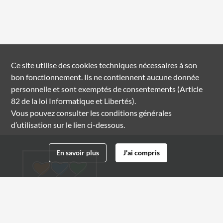
Ce site utilise des
cookies
techniques nécessaires à son
bon fonctionnement. Ils ne contiennent aucune donnée
personnelle et sont exemptés de consentements (Article
82 de la loi Informatique et Libertés).
Vous pouvez consulter les conditions générales
d’utilisation sur le lien ci-dessous.
En savoir plus
J'ai compris