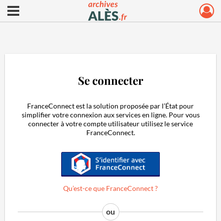
Ouvrir le menu déroulant
Archives municipales d'Alès
Se connecter
FranceConnect est la solution proposée par l’État pour
simplifier votre connexion aux services en ligne. Pour vous
connecter à votre compte utilisateur utilisez le service
FranceConnect.
S'identifier avec FranceConnect
Qu’est-ce que FranceConnect ?