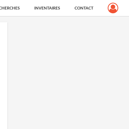
CHERCHES
INVENTAIRES
CONTACT