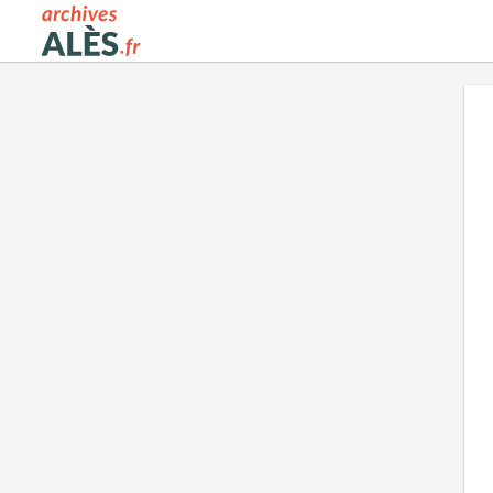
Archives municipales d'Alès