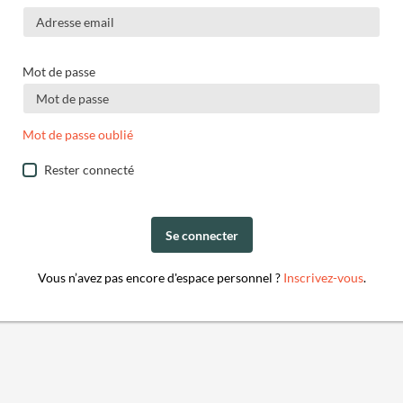
Mot de passe
Mot de passe oublié
Rester connecté
Se connecter
Vous n’avez pas encore d'espace personnel ?
Inscrivez-vous
.