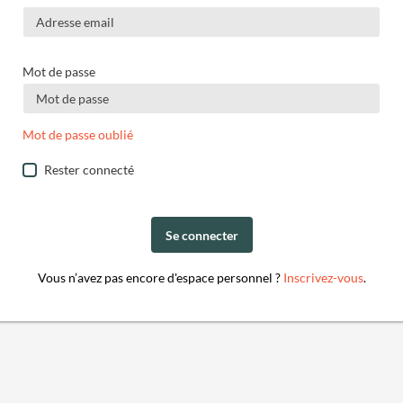
Mot de passe
Mot de passe oublié
Rester connecté
Se connecter
Vous n’avez pas encore d'espace personnel ?
Inscrivez-vous
.