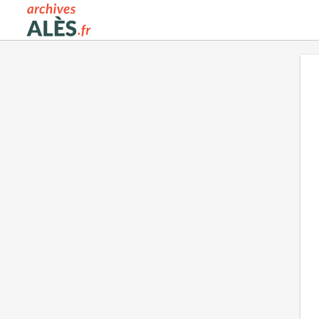
Archives municipales d'Alès