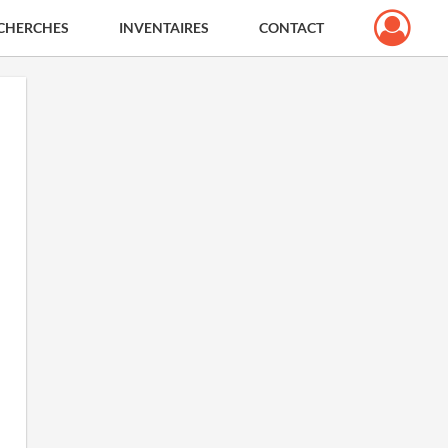
CHERCHES
INVENTAIRES
CONTACT