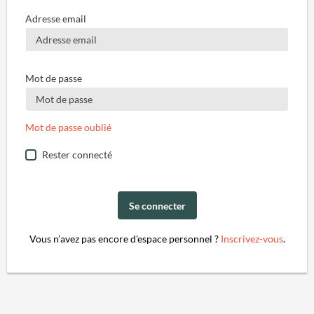
Adresse email
Mot de passe
Mot de passe oublié
Rester connecté
Se connecter
Vous n’avez pas encore d'espace personnel ?
Inscrivez-vous
.