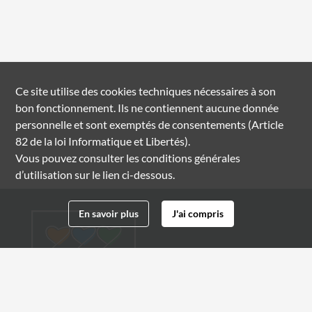
Ce site utilise des
cookies
techniques nécessaires à son
bon fonctionnement. Ils ne contiennent aucune donnée
personnelle et sont exemptés de consentements (Article
82 de la loi Informatique et Libertés).
Vous pouvez consulter les conditions générales
d’utilisation sur le lien ci-dessous.
En savoir plus
J'ai compris