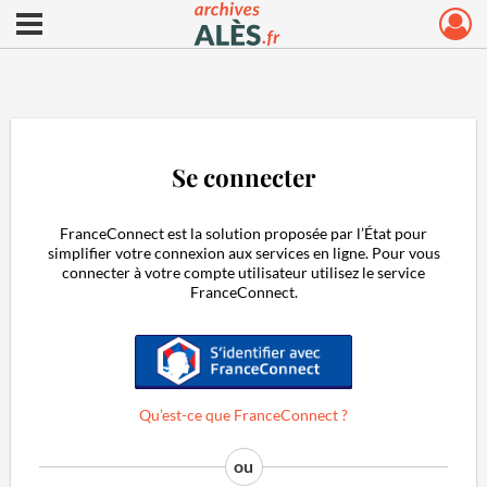
Ouvrir le menu déroulant
Archives municipales d'Alès
Se connecter
FranceConnect est la solution proposée par l’État pour
simplifier votre connexion aux services en ligne. Pour vous
connecter à votre compte utilisateur utilisez le service
FranceConnect.
S'identifier avec FranceConnect
Qu’est-ce que FranceConnect ?