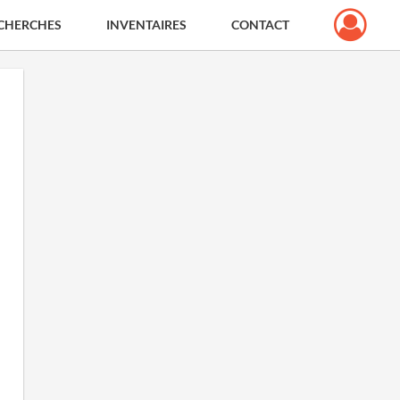
CHERCHES
INVENTAIRES
CONTACT