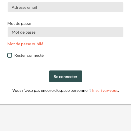
Mot de passe
Mot de passe oublié
Rester connecté
Se connecter
Vous n’avez pas encore d'espace personnel ?
Inscrivez-vous
.