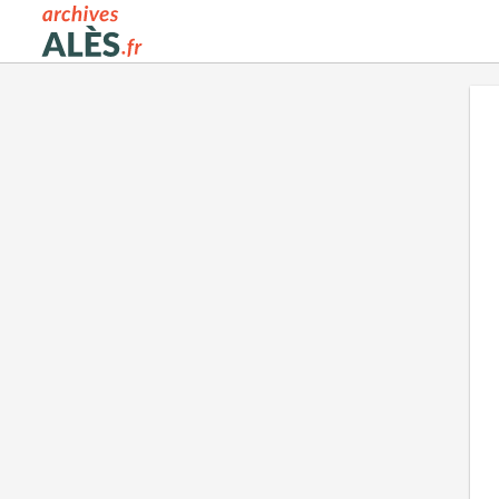
Archives municipales d'Alès