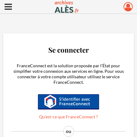
Ouvrir le menu déroulant
Archives municipales d'Alès
Se connecter
FranceConnect est la solution proposée par l’État pour
simplifier votre connexion aux services en ligne. Pour vous
connecter à votre compte utilisateur utilisez le service
FranceConnect.
S'identifier avec FranceConnect
Qu’est-ce que FranceConnect ?