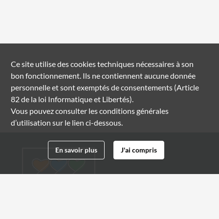
Ce site utilise des
cookies
techniques nécessaires à son
bon fonctionnement. Ils ne contiennent aucune donnée
personnelle et sont exemptés de consentements (Article
82 de la loi Informatique et Libertés).
Vous pouvez consulter les conditions générales
d’utilisation sur le lien ci-dessous.
En savoir plus
J'ai compris