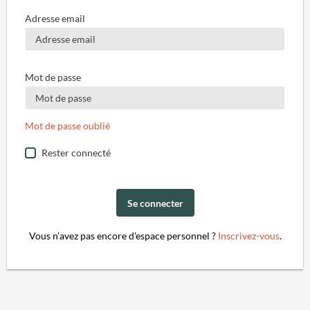
Adresse email
Mot de passe
Mot de passe oublié
Rester connecté
Se connecter
Vous n’avez pas encore d'espace personnel ?
Inscrivez-vous
.