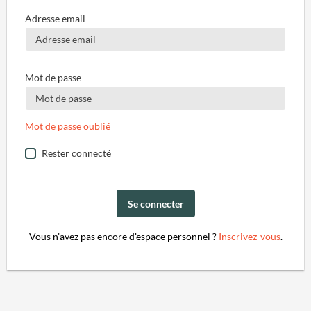
Adresse email
Mot de passe
Mot de passe oublié
Rester connecté
Se connecter
Vous n’avez pas encore d'espace personnel ?
Inscrivez-vous
.