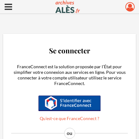
Ouvrir le menu déroulant
Archives municipales d'Alès
Se connecter
FranceConnect est la solution proposée par l’État pour
simplifier votre connexion aux services en ligne. Pour vous
connecter à votre compte utilisateur utilisez le service
FranceConnect.
S'identifier avec FranceConnect
Qu’est-ce que FranceConnect ?