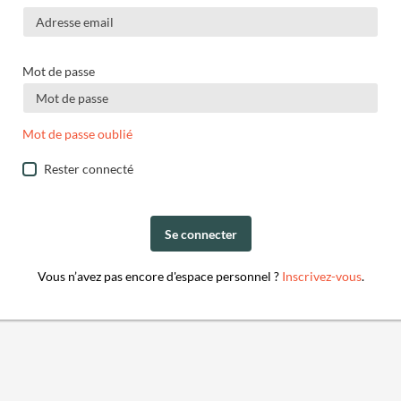
Mot de passe
Mot de passe oublié
Rester connecté
Se connecter
Vous n’avez pas encore d'espace personnel ?
Inscrivez-vous
.