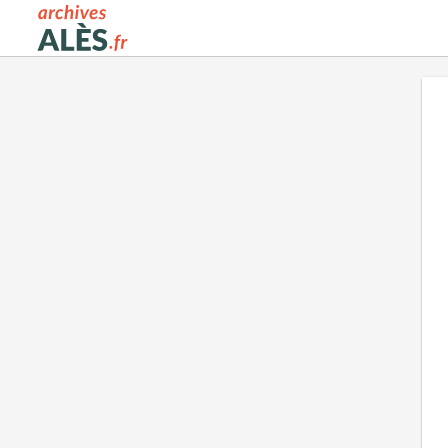
Archives municipales d'Alès