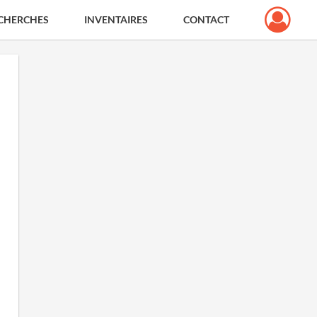
CHERCHES
INVENTAIRES
CONTACT