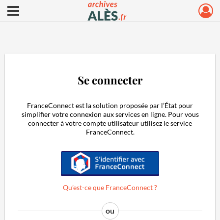
Ouvrir le menu déroulant
Archives municipales d'Alès
Se connecter
FranceConnect est la solution proposée par l’État pour
simplifier votre connexion aux services en ligne. Pour vous
connecter à votre compte utilisateur utilisez le service
FranceConnect.
S'identifier avec FranceConnect
Qu’est-ce que FranceConnect ?