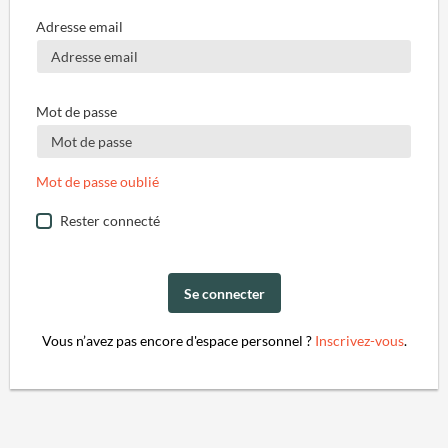
Adresse email
Mot de passe
Mot de passe oublié
Rester connecté
Se connecter
Vous n’avez pas encore d'espace personnel ?
Inscrivez-vous
.