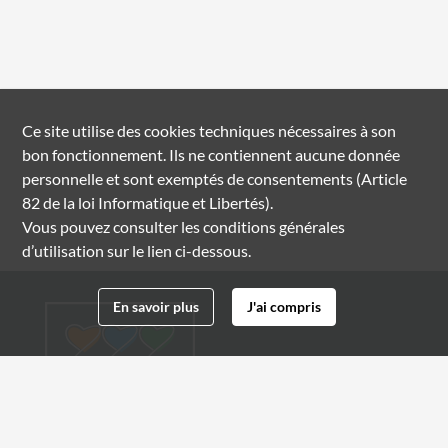
Ce site utilise des
cookies
techniques nécessaires à son
bon fonctionnement. Ils ne contiennent aucune donnée
personnelle et sont exemptés de consentements (Article
82 de la loi Informatique et Libertés).
Vous pouvez consulter les conditions générales
d’utilisation sur le lien ci-dessous.
En savoir plus
J'ai compris