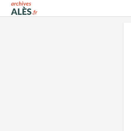
Archives municipales d'Alès