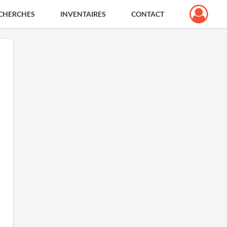
CHERCHES
INVENTAIRES
CONTACT