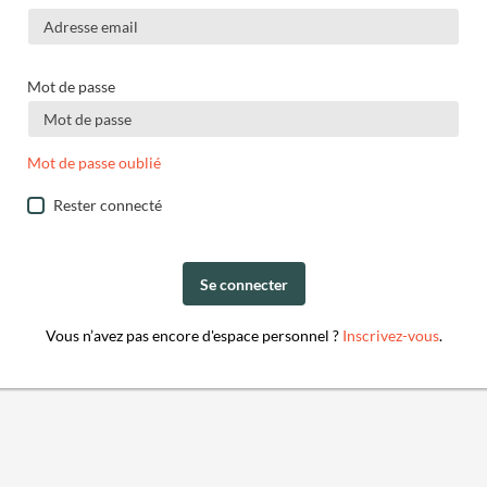
Mot de passe
Mot de passe oublié
Rester connecté
Se connecter
Vous n’avez pas encore d'espace personnel ?
Inscrivez-vous
.