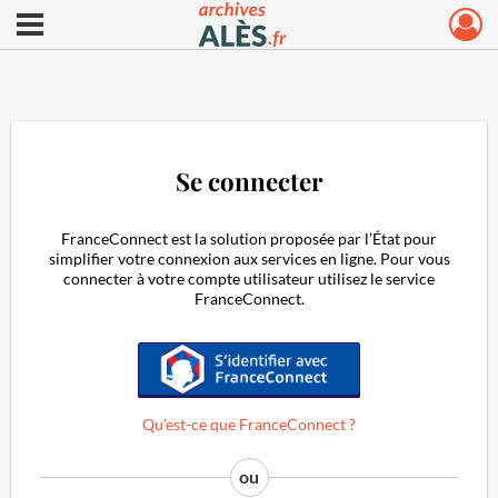
Ouvrir le menu déroulant
Archives municipales d'Alès
Se connecter
FranceConnect est la solution proposée par l’État pour
simplifier votre connexion aux services en ligne. Pour vous
connecter à votre compte utilisateur utilisez le service
FranceConnect.
S'identifier avec FranceConnect
Qu’est-ce que FranceConnect ?