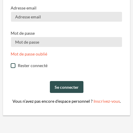
Adresse email
Mot de passe
Mot de passe oublié
Rester connecté
Se connecter
Vous n’avez pas encore d'espace personnel ?
Inscrivez-vous
.