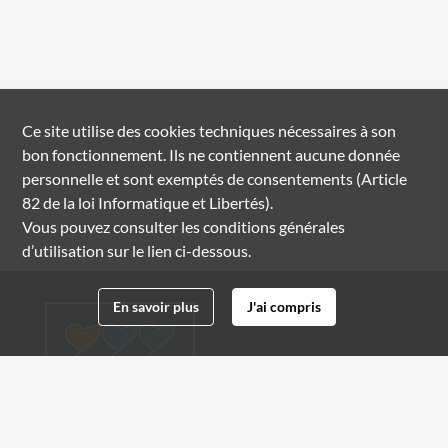
Ce site utilise des
cookies
techniques nécessaires à son
bon fonctionnement. Ils ne contiennent aucune donnée
personnelle et sont exemptés de consentements (Article
82 de la loi Informatique et Libertés).
Vous pouvez consulter les conditions générales
d’utilisation sur le lien ci-dessous.
En savoir plus
J'ai compris