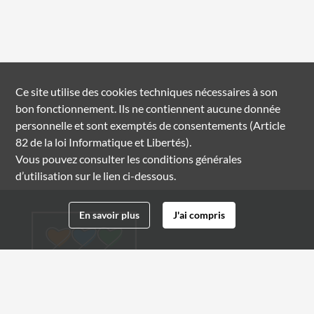
Ce site utilise des
cookies
techniques nécessaires à son
bon fonctionnement. Ils ne contiennent aucune donnée
personnelle et sont exemptés de consentements (Article
82 de la loi Informatique et Libertés).
Vous pouvez consulter les conditions générales
d’utilisation sur le lien ci-dessous.
En savoir plus
J'ai compris