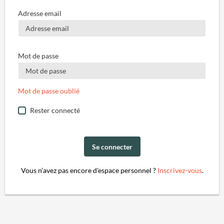
Adresse email
Mot de passe
Mot de passe oublié
Rester connecté
Se connecter
Vous n’avez pas encore d'espace personnel ?
Inscrivez-vous
.