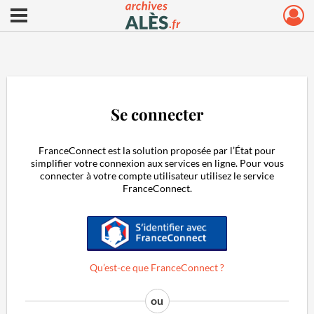
Ouvrir le menu déroulant
Archives municipales d'Alès
Se connecter
FranceConnect est la solution proposée par l’État pour
simplifier votre connexion aux services en ligne. Pour vous
connecter à votre compte utilisateur utilisez le service
FranceConnect.
S'identifier avec FranceConnect
Qu’est-ce que FranceConnect ?