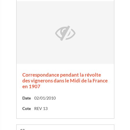
Correspondance pendant la révolte
des vignerons dans le Midi de la France
en 1907
Date
02/01/2010
Cote
REV 13