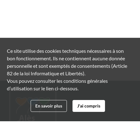
Ce site utilise des
cookies
techniques nécessaires à son
bon fonctionnement. Ils ne contiennent aucune donnée
personnelle et sont exemptés de consentements (Article
82 de la loi Informatique et Libertés).
Vous pouvez consulter les conditions générales
d’utilisation sur le lien ci-dessous.
En savoir plus
J'ai compris