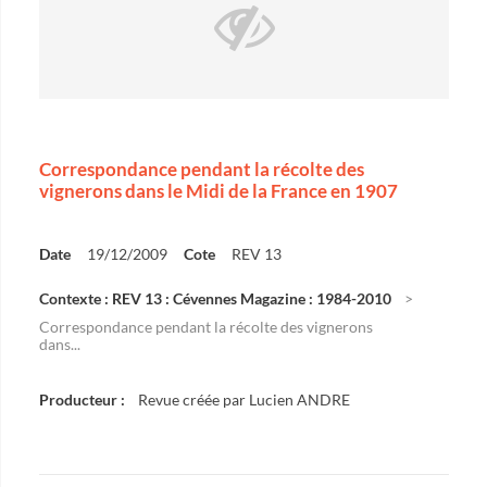
Correspondance pendant la récolte des
vignerons dans le Midi de la France en 1907
Date
19/12/2009
Cote
REV 13
Contexte : REV 13 : Cévennes Magazine : 1984-2010
Correspondance pendant la récolte des vignerons
dans...
Producteur :
Revue créée par Lucien ANDRE