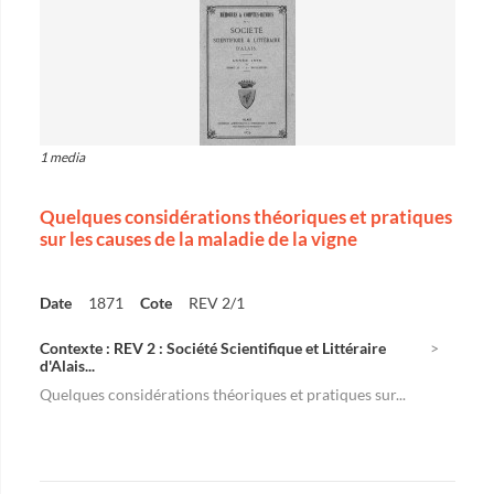
1 media
Quelques considérations théoriques et pratiques
sur les causes de la maladie de la vigne
Date
1871
Cote
REV 2/1
Contexte : REV 2 : Société Scientifique et Littéraire
d'Alais...
Quelques considérations théoriques et pratiques sur...