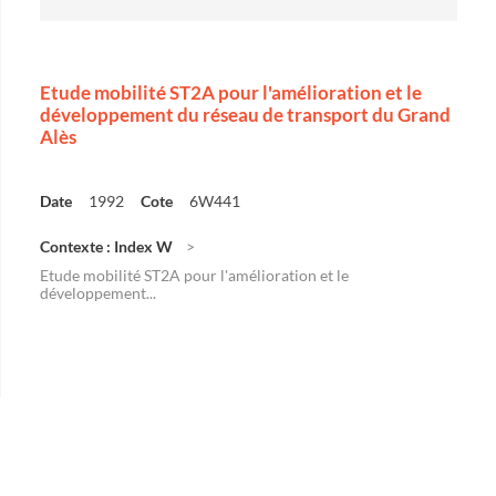
Etude mobilité ST2A pour l'amélioration et le
développement du réseau de transport du Grand
Alès
Date
1992
Cote
6W441
Contexte : Index W
Etude mobilité ST2A pour l'amélioration et le
développement...