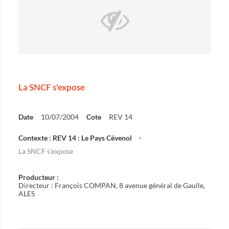
La SNCF s'expose
Date
10/07/2004
Cote
REV 14
Contexte : REV 14 : Le Pays Cévenol
La SNCF s'expose
Producteur :
Directeur : François COMPAN, 8 avenue général de Gaulle,
ALES