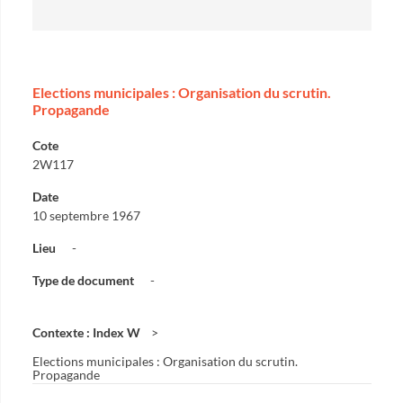
Elections municipales : Organisation du scrutin.
Propagande
Cote
2W117
Date
10 septembre 1967
Lieu
-
Type de document
-
Contexte : Index W
Elections municipales : Organisation du scrutin.
Propagande