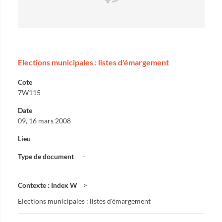
Elections municipales : listes d'émargement
Cote
7W115
Date
09, 16 mars 2008
Lieu
-
Type de document
-
Contexte : Index W
Elections municipales : listes d'émargement