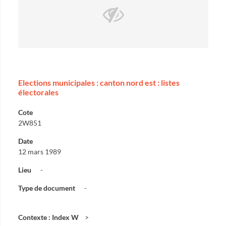
Elections municipales : canton nord est : listes
électorales
Cote
2W851
Date
12 mars 1989
Lieu
-
Type de document
-
Contexte : Index W