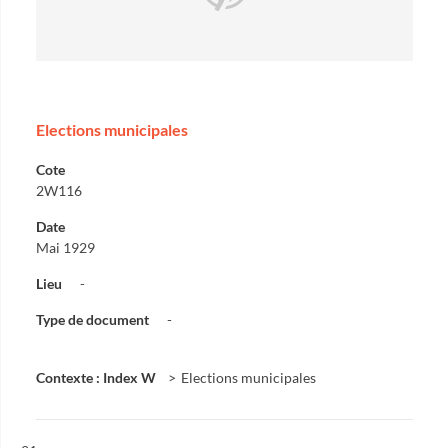
Elections municipales
Cote
2W116
Date
Mai 1929
Lieu
-
Type de document
-
Contexte : Index W
Elections municipales