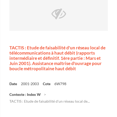
TACTIS : Etude de faisabilité d'un réseau local de
télécommunications à haut débit (rapports
intermédiaire et définitif. 1ère partie : Mars et
Juin 2001). Assistance maîtrise d'ouvrage pour
boucle métropolitaine haut débit
Date
2001-2003
Cote
6W798
Contexte : Index W
TACTIS : Etude de faisabilité d'un réseau local de...