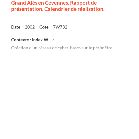
Grand Alès en Cévennes. Rapport de
présentation. Calendrier de réalisation.
Date
2002
Cote
7W732
Contexte : Index W
Création d'un réseau de cyber-bases sur le périmètre...