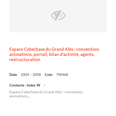
Espace Cyberbase du Grand Alès : convention,
animations, portail, bilan d'activité, agents,
restructuration
Date
2004 – 2008
Cote
7W468
Contexte : Index W
Espace Cyberbase du Grand Alès : convention,
animations,...