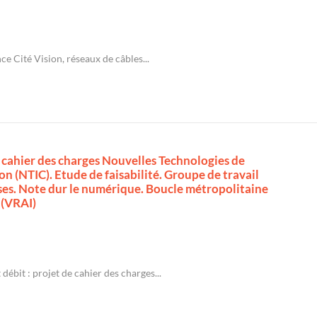
ce Cité Vision, réseaux de câbles...
e cahier des charges Nouvelles Technologies de
n (NTIC). Etude de faisabilité. Groupe de travail
ses. Note dur le numérique. Boucle métropolitaine
 (VRAI)
débit : projet de cahier des charges...