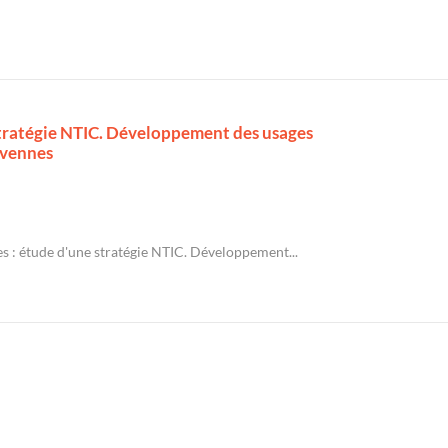
stratégie NTIC. Développement des usages
évennes
s : étude d'une stratégie NTIC. Développement...