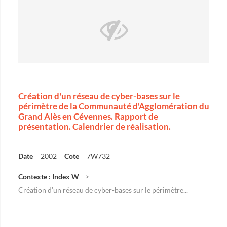
Création d'un réseau de cyber-bases sur le
périmètre de la Communauté d'Agglomération du
Grand Alès en Cévennes. Rapport de
présentation. Calendrier de réalisation.
Date
2002
Cote
7W732
Contexte : Index W
Création d'un réseau de cyber-bases sur le périmètre...