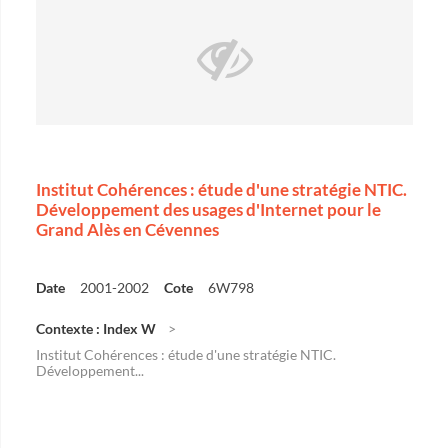
Institut Cohérences : étude d'une stratégie NTIC.
Développement des usages d'Internet pour le
Grand Alès en Cévennes
Date
2001-2002
Cote
6W798
Contexte : Index W
Institut Cohérences : étude d'une stratégie NTIC.
Développement...