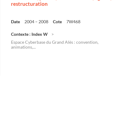
restructuration
Date
2004 – 2008
Cote
7W468
Contexte : Index W
Espace Cyberbase du Grand Alès : convention,
animations,...