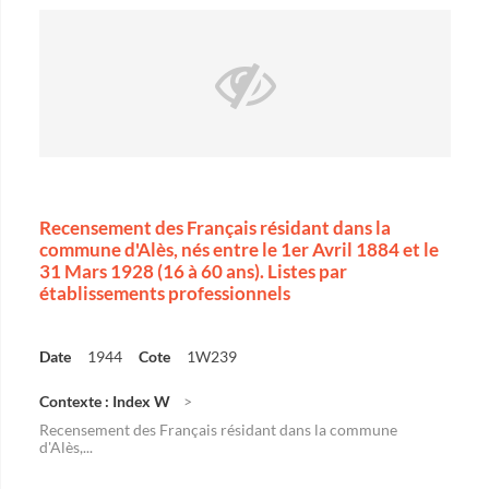
Recensement des Français résidant dans la
commune d'Alès, nés entre le 1er Avril 1884 et le
31 Mars 1928 (16 à 60 ans). Listes par
établissements professionnels
Date
1944
Cote
1W239
Contexte : Index W
Recensement des Français résidant dans la commune
d'Alès,...