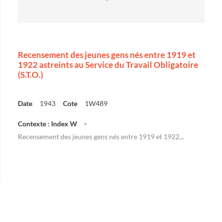
Recensement des jeunes gens nés entre 1919 et
1922 astreints au Service du Travail Obligatoire
(S.T.O.)
Date
1943
Cote
1W489
Contexte : Index W
Recensement des jeunes gens nés entre 1919 et 1922...