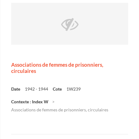
Associations de femmes de prisonniers,
circulaires
Date
1942 - 1944
Cote
1W239
Contexte : Index W
Associations de femmes de prisonniers, circulaires