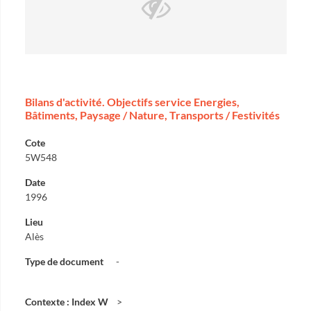
Bilans d'activité. Objectifs service Energies,
Bâtiments, Paysage / Nature, Transports / Festivités
Cote
5W548
Date
1996
Lieu
Alès
Type de document
-
Contexte : Index W