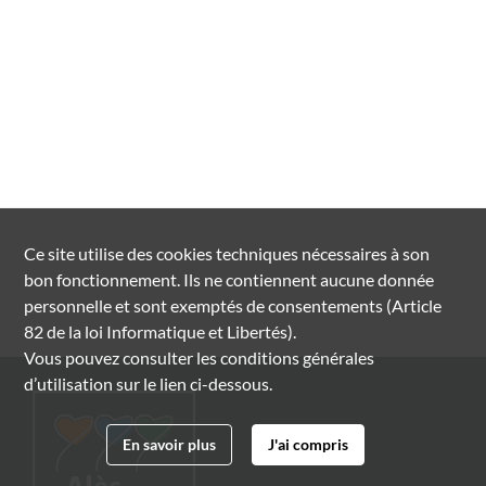
Ce site utilise des
cookies
techniques nécessaires à son
bon fonctionnement. Ils ne contiennent aucune donnée
personnelle et sont exemptés de consentements (Article
82 de la loi Informatique et Libertés).
Vous pouvez consulter les conditions générales
d’utilisation sur le lien ci-dessous.
En savoir plus
J'ai compris