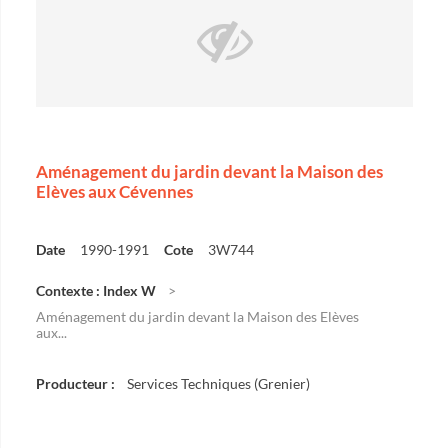
Aménagement du jardin devant la Maison des
Elèves aux Cévennes
Date
1990-1991
Cote
3W744
Contexte : Index W
Aménagement du jardin devant la Maison des Elèves
aux...
Producteur :
Services Techniques (Grenier)