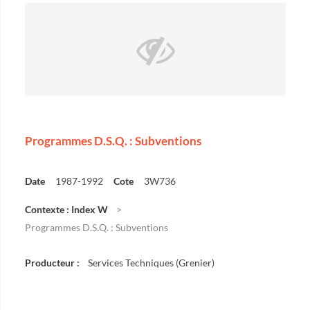
Programmes D.S.Q. : Subventions
Date
1987-1992
Cote
3W736
Contexte : Index W
Programmes D.S.Q. : Subventions
Producteur :
Services Techniques (Grenier)