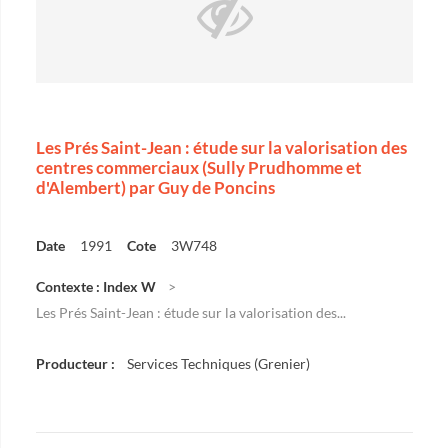
Les Prés Saint-Jean : étude sur la valorisation des
centres commerciaux (Sully Prudhomme et
d'Alembert) par Guy de Poncins
Date
1991
Cote
3W748
Contexte : Index W
Les Prés Saint-Jean : étude sur la valorisation des...
Producteur :
Services Techniques (Grenier)