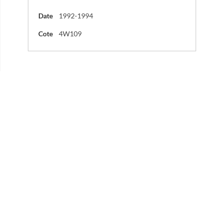
Date
1992-1994
Cote
4W109