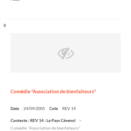
ésultat n°
8
Comédie "Association de bienfaiteurs"
Date
24/09/2005
Cote
REV 14
Contexte : REV 14 : Le Pays Cévenol
Comédie "Association de bienfaiteurs"