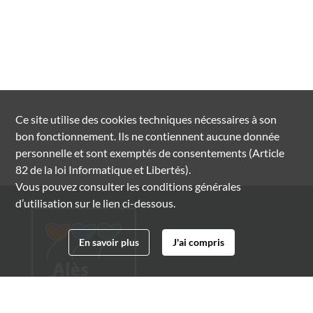
Ce site utilise des
cookies
techniques nécessaires à son
bon fonctionnement. Ils ne contiennent aucune donnée
personnelle et sont exemptés de consentements (Article
82 de la loi Informatique et Libertés).
Vous pouvez consulter les conditions générales
d’utilisation sur le lien ci-dessous.
En savoir plus
J'ai compris