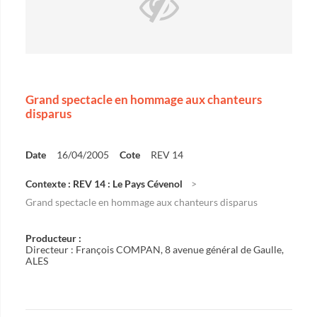
Grand spectacle en hommage aux chanteurs
disparus
Date
16/04/2005
Cote
REV 14
Contexte : REV 14 : Le Pays Cévenol
Grand spectacle en hommage aux chanteurs disparus
Producteur :
Directeur : François COMPAN, 8 avenue général de Gaulle,
ALES