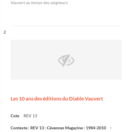
Vauvert au temps des seigneurs
ésultat n°
2
Les 10 ans des éditions du Diable Vauvert
Cote
REV 13
Contexte : REV 13 : Cévennes Magazine : 1984-2010