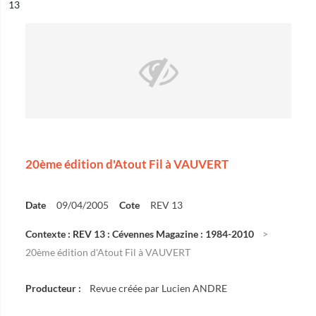
ésultat n°
13
20ème édition d'Atout Fil à VAUVERT
Date
09/04/2005
Cote
REV 13
Contexte : REV 13 : Cévennes Magazine : 1984-2010
20ème édition d'Atout Fil à VAUVERT
Producteur :
Revue créée par Lucien ANDRE