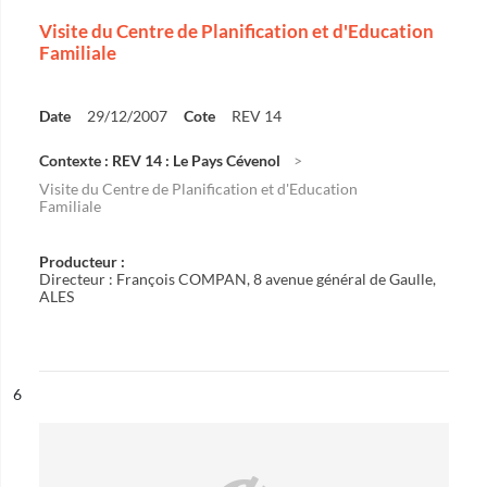
Visite du Centre de Planification et d'Education
Familiale
Date
29/12/2007
Cote
REV 14
Contexte : REV 14 : Le Pays Cévenol
Visite du Centre de Planification et d'Education
Familiale
Producteur :
Directeur : François COMPAN, 8 avenue général de Gaulle,
ALES
ésultat n°
6