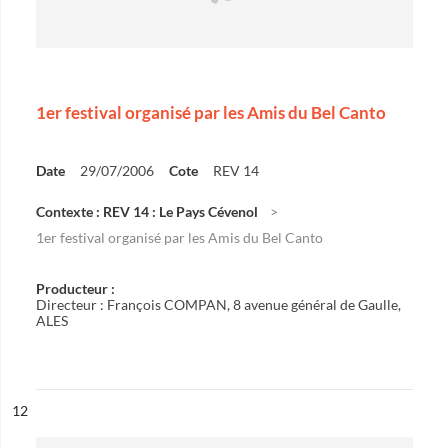
1er festival organisé par les Amis du Bel Canto
Date
29/07/2006
Cote
REV 14
Contexte : REV 14 : Le Pays Cévenol
1er festival organisé par les Amis du Bel Canto
Producteur :
Directeur : François COMPAN, 8 avenue général de Gaulle,
ALES
ésultat n°
12