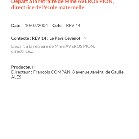
Départ à la retraire de Mme AVEROS PION,
directrice de l'école maternelle
Date
10/07/2004
Cote
REV 14
Contexte : REV 14 : Le Pays Cévenol
Départ à la retraire de Mme AVEROS PION,
directrice...
Producteur :
Directeur : François COMPAN, 8 avenue général de Gaulle,
ALES