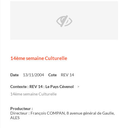
14ème semaine Culturelle
Date
13/11/2004
Cote
REV 14
Contexte : REV 14 : Le Pays Cévenol
14ème semaine Culturelle
Producteur :
Directeur : François COMPAN, 8 avenue général de Gaulle,
ALES