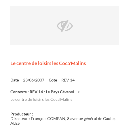
Le centre de loisirs les Coca'Malins
Date
23/06/2007
Cote
REV 14
Contexte : REV 14 : Le Pays Cévenol
Le centre de loisirs les Coca'Malins
Producteur :
Directeur : François COMPAN, 8 avenue général de Gaulle,
ALES