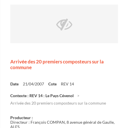
Arrivée des 20 premiers composteurs sur la
commune
Date
21/04/2007
Cote
REV 14
Contexte : REV 14 : Le Pays Cévenol
Arrivée des 20 premiers composteurs sur la commune
Producteur :
Directeur : François COMPAN, 8 avenue général de Gaulle,
ALES