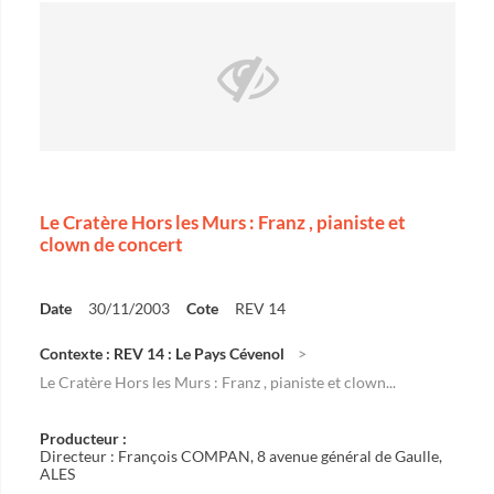
Le Cratère Hors les Murs : Franz , pianiste et
clown de concert
Date
30/11/2003
Cote
REV 14
Contexte : REV 14 : Le Pays Cévenol
Le Cratère Hors les Murs : Franz , pianiste et clown...
Producteur :
Directeur : François COMPAN, 8 avenue général de Gaulle,
ALES