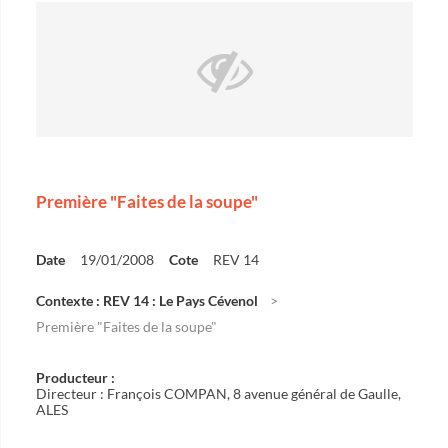
Première "Faites de la soupe"
Date
19/01/2008
Cote
REV 14
Contexte : REV 14 : Le Pays Cévenol
Première "Faites de la soupe"
Producteur :
Directeur : François COMPAN, 8 avenue général de Gaulle,
ALES