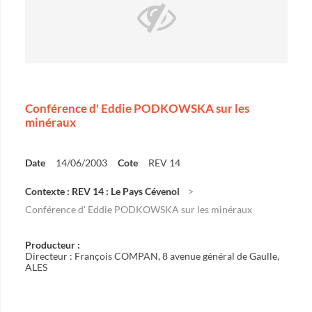
Conférence d' Eddie PODKOWSKA sur les
minéraux
Date
14/06/2003
Cote
REV 14
Contexte : REV 14 : Le Pays Cévenol
Conférence d' Eddie PODKOWSKA sur les minéraux
Producteur :
Directeur : François COMPAN, 8 avenue général de Gaulle,
ALES