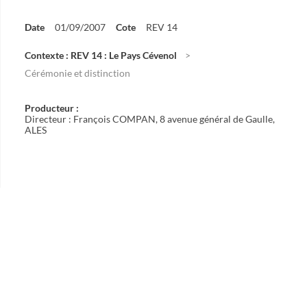
Date
01/09/2007
Cote
REV 14
Contexte : REV 14 : Le Pays Cévenol
Cérémonie et distinction
Producteur :
Directeur : François COMPAN, 8 avenue général de Gaulle,
ALES