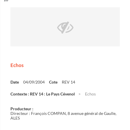
Echos
Date
04/09/2004
Cote
REV 14
Contexte : REV 14 : Le Pays Cévenol
Echos
Producteur :
Directeur : François COMPAN, 8 avenue général de Gaulle,
ALES