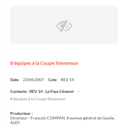
8 équipes à la Coupe Stevenson
Date
23/06/2007
Cote
REV 14
Contexte : REV 14 : Le Pays Cévenol
8 équipes à la Coupe Stevenson
Producteur :
Directeur : François COMPAN, 8 avenue général de Gaulle,
ALES