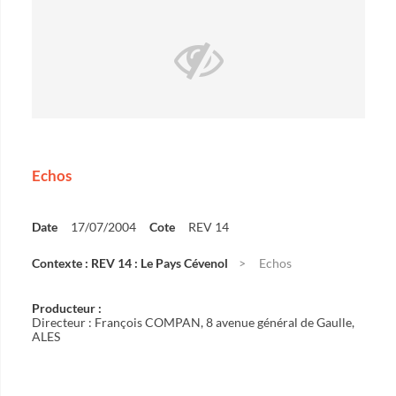
Echos
Date
17/07/2004
Cote
REV 14
Contexte : REV 14 : Le Pays Cévenol
Echos
Producteur :
Directeur : François COMPAN, 8 avenue général de Gaulle,
ALES