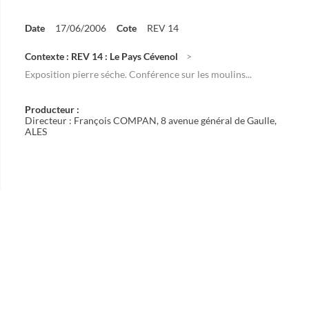
Date
17/06/2006
Cote
REV 14
Contexte : REV 14 : Le Pays Cévenol
Exposition pierre séche. Conférence sur les moulins...
Producteur :
Directeur : François COMPAN, 8 avenue général de Gaulle,
ALES