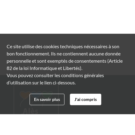
Ce site utilise des
cookies
techniques nécessaires à son
bon fonctionnement. Ils ne contiennent aucune donnée
personnelle et sont exemptés de consentements (Article
82 de la loi Informatique et Libertés).
Vous pouvez consulter les conditions générales
d’utilisation sur le lien ci-dessous.
En savoir plus
J'ai compris