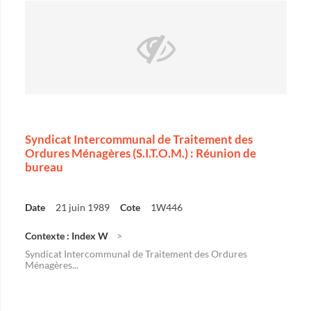
Syndicat Intercommunal de Traitement des
Ordures Ménagères (S.I.T.O.M.) : Réunion de
bureau
Date
21 juin 1989
Cote
1W446
Contexte : Index W
Syndicat Intercommunal de Traitement des Ordures
Ménagères...