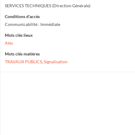
SERVICES TECHNIQUES (Direction Générale)
Conditions d'accès
Communicabilité : Immédiate
Mots clés lieux
Alès
Mots clés matières
TRAVAUX PUBLICS
,
Signalisation