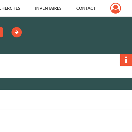
CHERCHES
INVENTAIRES
CONTACT