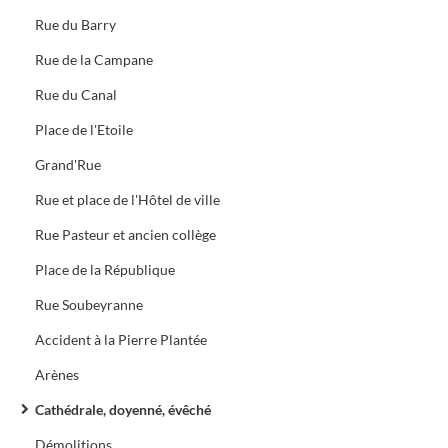
Rue du Barry
Rue de la Campane
Rue du Canal
Place de l'Etoile
Grand'Rue
Rue et place de l'Hôtel de ville
Rue Pasteur et ancien collège
Place de la République
Rue Soubeyranne
Accident à la Pierre Plantée
Arènes
Cathédrale, doyenné, évêché
Démolitions