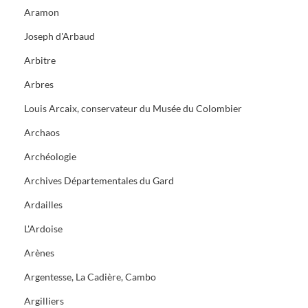
Aramon
Joseph d'Arbaud
Arbitre
Arbres
Louis Arcaix, conservateur du Musée du Colombier
Archaos
Archéologie
Archives Départementales du Gard
Ardailles
L'Ardoise
Arènes
Argentesse, La Cadière, Cambo
Argilliers