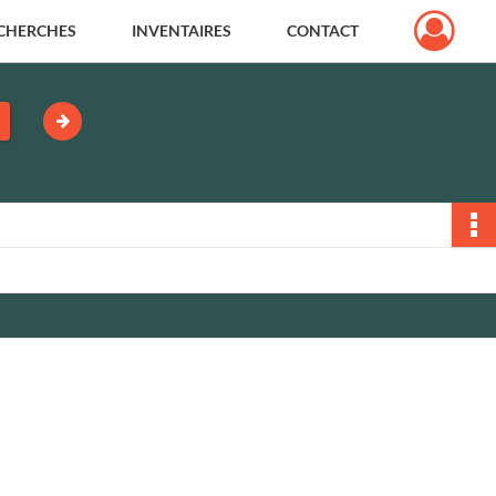
CHERCHES
INVENTAIRES
CONTACT