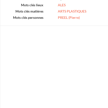
Mots clés lieux
ALES
Mots clés matières
ARTS PLASTIQUES
Mots clés personnes
PREEL (Pierre)