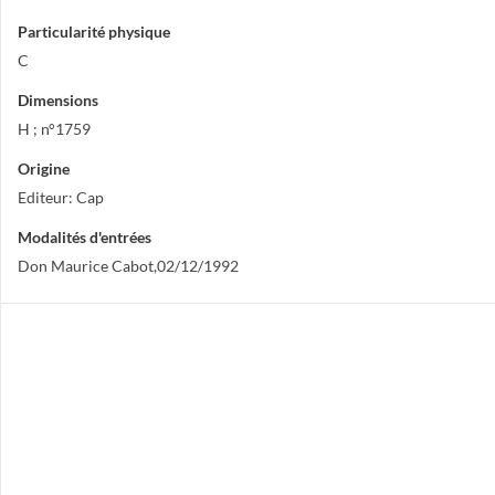
Particularité physique
C
Dimensions
H ; n°1759
Origine
Editeur: Cap
Modalités d'entrées
Don Maurice Cabot,02/12/1992