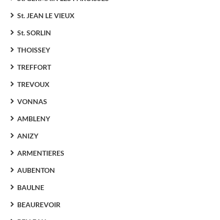
St. JEAN LE VIEUX
St. SORLIN
THOISSEY
TREFFORT
TREVOUX
VONNAS
AMBLENY
ANIZY
ARMENTIERES
AUBENTON
BAULNE
BEAUREVOIR