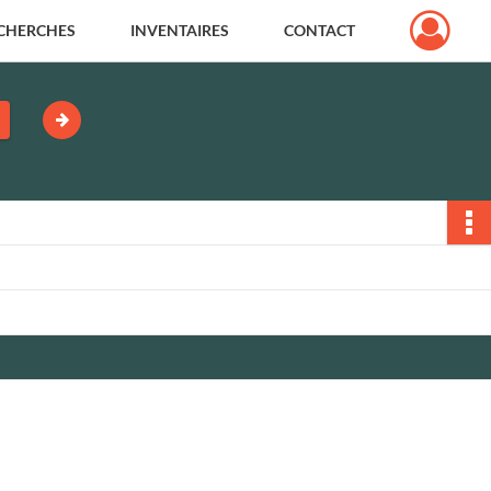
CHERCHES
INVENTAIRES
CONTACT