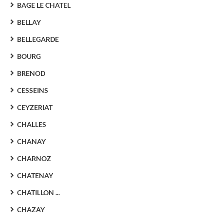
BAGE LE CHATEL
BELLAY
BELLEGARDE
BOURG
BRENOD
CESSEINS
CEYZERIAT
CHALLES
CHANAY
CHARNOZ
CHATENAY
CHATILLON ...
CHAZAY