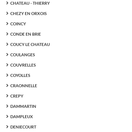
CHATEAU - THIERRY
CHEZY EN ORXOIS
COINCY
CONDE EN BRIE
COUCY LE CHATEAU
COULANGES
COUVRELLES
COYOLLES
CRAONNELLE
CREPY
DAMMARTIN
DAMPLEUX
DENIECOURT