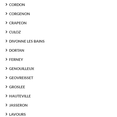
CORDON
CORGENON
CRAPEON
CULOZ
DIVONNE LES BAINS
DORTAN
FERNEY
GENOUILLEUX
GEOVREISSET
GROSLEE
HAUTEVILLE
JASSERON
LAVOURS