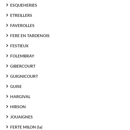
ESQUEHERIES
ETREILLERS
FAVEROLLES
FERE EN TARDENOIS
FESTIEUX
FOLEMBRAY
GIBERCOURT
GUIGNICOURT
GUISE
HARGIVAL
HIRSON
JOUAIGNES
FERTE MILON (la)